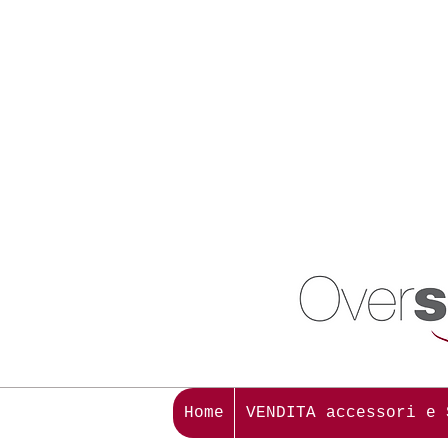
Home
VENDITA accessori e 