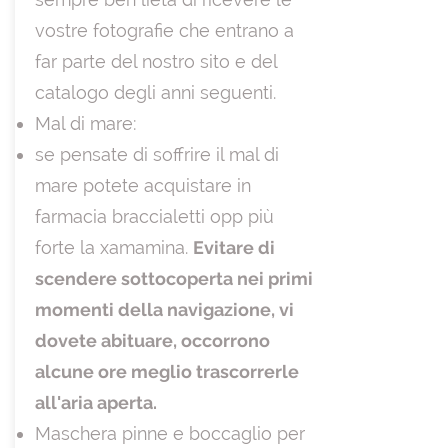
vostre fotografie che entrano a
far parte del nostro sito e del
catalogo degli anni seguenti.
Mal di mare:
se pensate di soffrire il mal di
mare potete acquistare in
farmacia braccialetti opp più
forte la xamamina.
Evitare di
scendere sottocoperta nei primi
momenti della navigazione, vi
dovete abituare, occorrono
alcune ore meglio trascorrerle
all'aria aperta.
Maschera pinne e boccaglio per