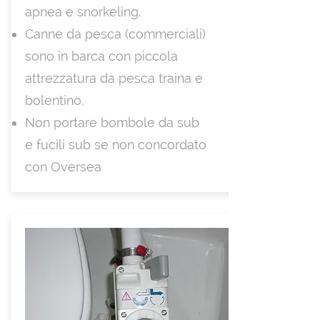
apnea e snorkeling.
Canne da pesca (commerciali)
sono in barca con piccola
attrezzatura da pesca traina e
bolentino.
Non portare bombole da sub
e fucili sub se non concordato
con Oversea