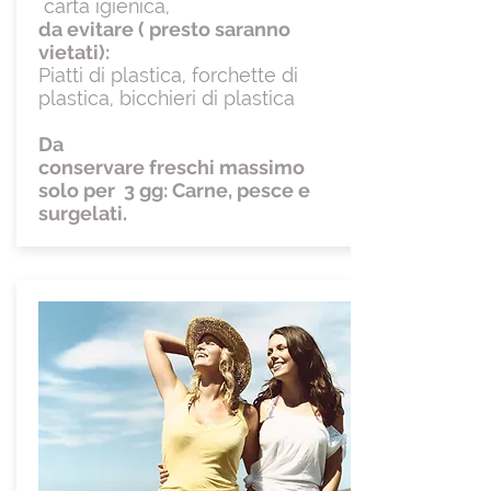
carta igienica,
da evitare ( presto saranno
vietati):
Piatti di plastica, forchette di
plastica, bicchieri di plastica
Da
conservare freschi massimo
solo per 3 gg: Carne, pesce e
surgelati.